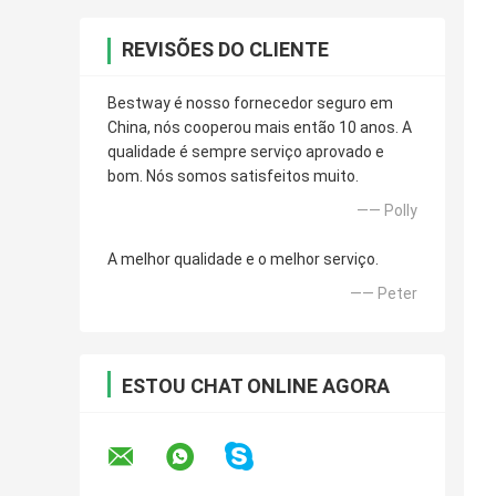
REVISÕES DO CLIENTE
Bestway é nosso fornecedor seguro em
China, nós cooperou mais então 10 anos. A
qualidade é sempre serviço aprovado e
bom. Nós somos satisfeitos muito.
—— Polly
A melhor qualidade e o melhor serviço.
—— Peter
ESTOU CHAT ONLINE AGORA