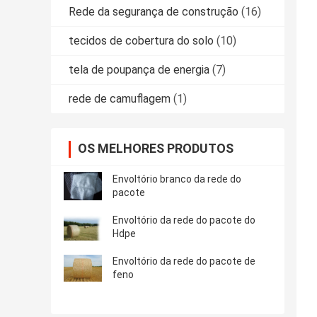
Rede da segurança de construção
(16)
tecidos de cobertura do solo
(10)
tela de poupança de energia
(7)
rede de camuflagem
(1)
OS MELHORES PRODUTOS
Envoltório branco da rede do
pacote
Envoltório da rede do pacote do
Hdpe
Envoltório da rede do pacote de
feno